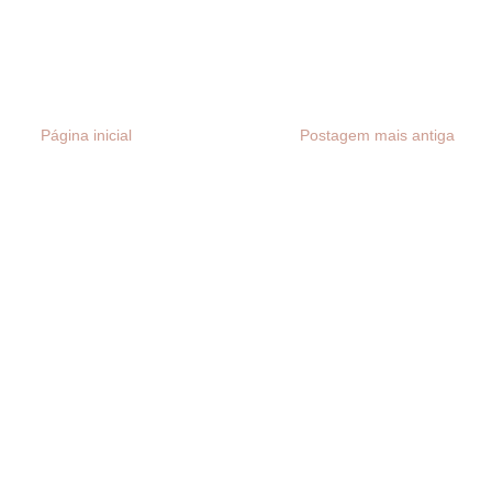
Página inicial
Postagem mais antiga