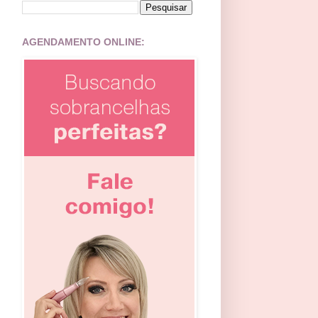
AGENDAMENTO ONLINE: