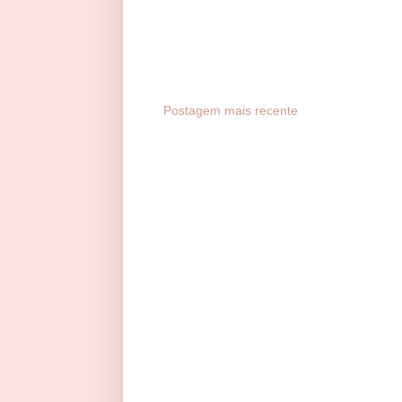
Postagem mais recente