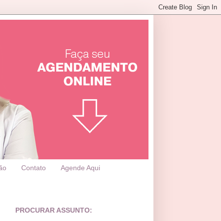
ão
Contato
Agende Aqui
PROCURAR ASSUNTO: