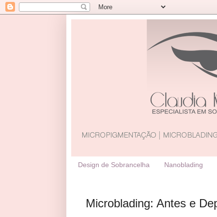
Design de Sobrancelha
Nanoblading
Microblading: Antes e De