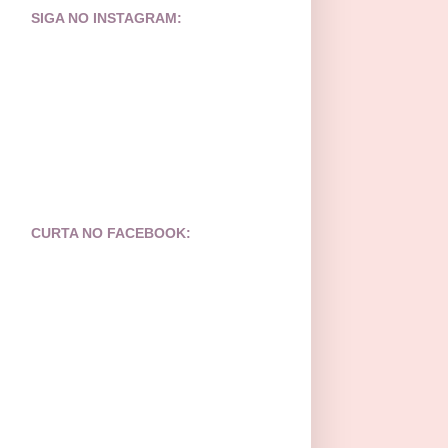
SIGA NO INSTAGRAM:
CURTA NO FACEBOOK: