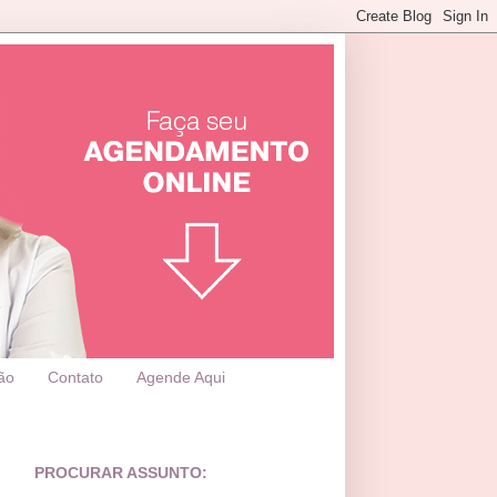
ão
Contato
Agende Aqui
PROCURAR ASSUNTO: