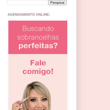
AGENDAMENTO ONLINE: