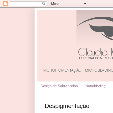
Design de Sobrancelha
Nanoblading
Despigmentação