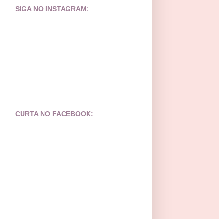
SIGA NO INSTAGRAM:
CURTA NO FACEBOOK: