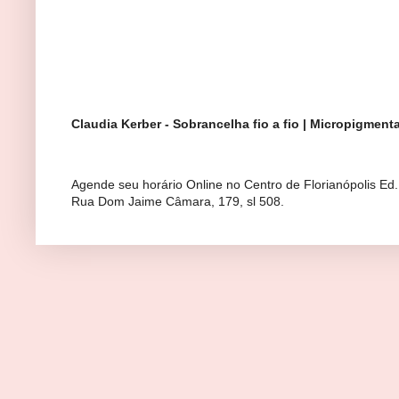
Claudia Kerber - Sobrancelha fio a fio | Micropigmen
Agende seu horário Online no Centro de Florianópolis Ed
Rua Dom Jaime Câmara, 179, sl 508.