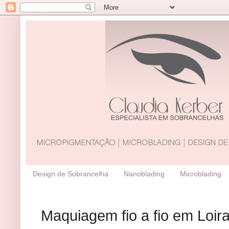
Design de Sobrancelha
Nanoblading
Microblading
Maquiagem fio a fio em Loir