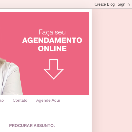
ão
Contato
Agende Aqui
PROCURAR ASSUNTO: