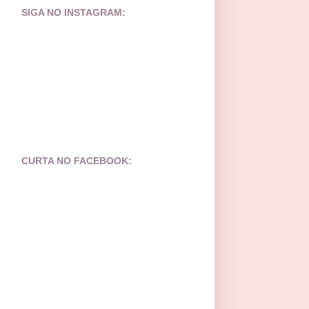
SIGA NO INSTAGRAM:
CURTA NO FACEBOOK: