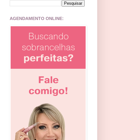
AGENDAMENTO ONLINE: