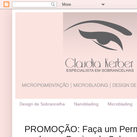
Design de Sobrancelha
Nanoblading
Microblading
PROMOÇÃO: Faça um Perman