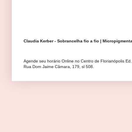
Claudia Kerber - Sobrancelha fio a fio | Micropigmen
Agende seu horário Online no Centro de Florianópolis Ed
Rua Dom Jaime Câmara, 179, sl 508.