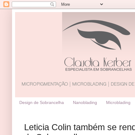
Design de Sobrancelha
Nanoblading
Microblading
Leticia Colin também se re