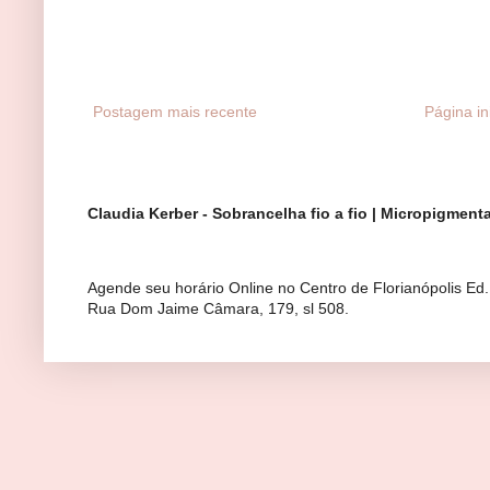
Postagem mais recente
Página ini
Claudia Kerber - Sobrancelha fio a fio | Micropigmen
Agende seu horário Online no Centro de Florianópolis Ed
Rua Dom Jaime Câmara, 179, sl 508.