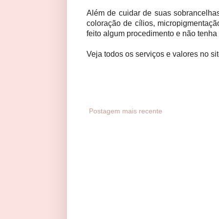
Além de cuidar de suas sobrancelhas
coloração de cílios, micropigmentaç
feito algum procedimento e não tenha
Veja todos os serviços e valores no si
Postagem mais recente