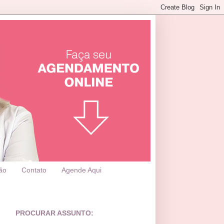
ão
Contato
Agende Aqui
PROCURAR ASSUNTO: