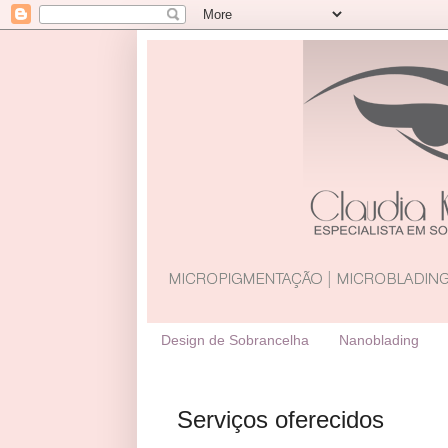
Design de Sobrancelha
Nanoblading
Serviços oferecidos