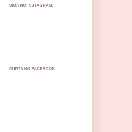
SIGA NO INSTAGRAM:
CURTA NO FACEBOOK: