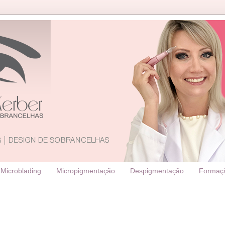
Microblading
Micropigmentação
Despigmentação
Formaç