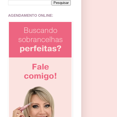
AGENDAMENTO ONLINE: