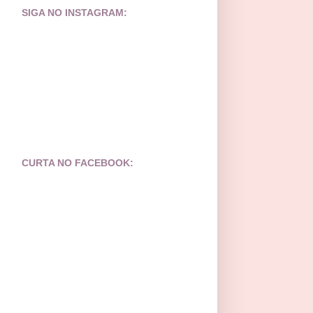
SIGA NO INSTAGRAM:
CURTA NO FACEBOOK: