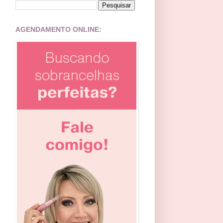
AGENDAMENTO ONLINE: