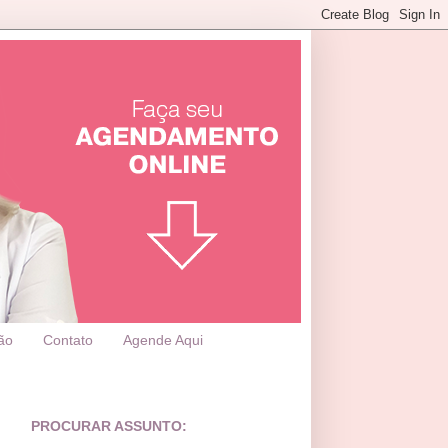
ão
Contato
Agende Aqui
PROCURAR ASSUNTO: