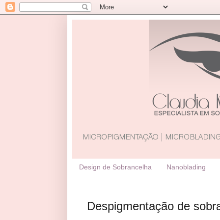
Design de Sobrancelha
Nanoblading
Despigmentação de sobr