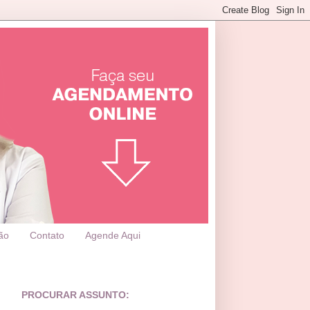
ão
Contato
Agende Aqui
PROCURAR ASSUNTO: