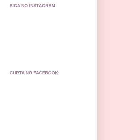
SIGA NO INSTAGRAM:
CURTA NO FACEBOOK: