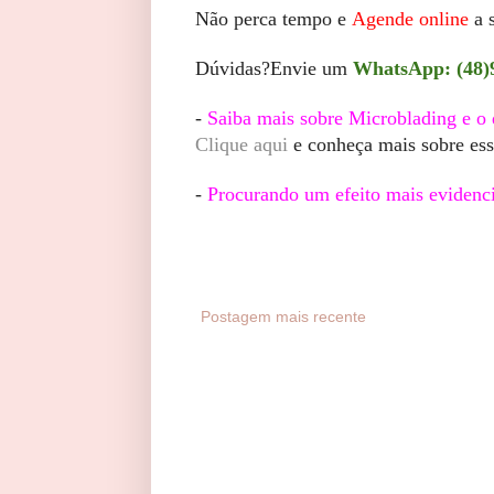
Não perca tempo e
Agende online
a 
Dúvidas?Envie um
WhatsApp: (48)
-
Saiba mais sobre Microblading e o 
Clique aqui
e conheça mais sobre ess
-
Procurando um efeito mais evidenc
Postagem mais recente