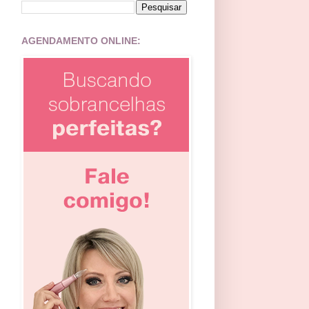
AGENDAMENTO ONLINE: