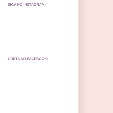
SIGA NO INSTAGRAM:
CURTA NO FACEBOOK: