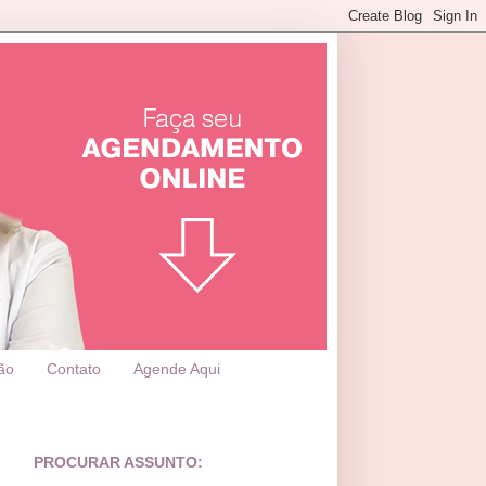
ão
Contato
Agende Aqui
PROCURAR ASSUNTO: