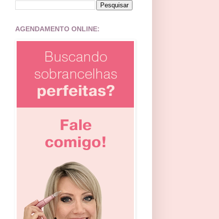
AGENDAMENTO ONLINE: